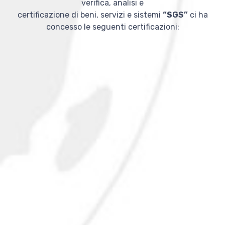
verifica, analisi e
certificazione di beni, servizi e sistemi
“SGS”
ci ha
concesso le seguenti certificazioni: