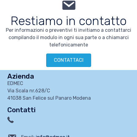
Restiamo in contatto
Per informazioni o preventivi ti invitiamo a contattarci
compilando il modulo in ogni sua parte o a chiamarci
telefonicamente
CONTATTACI
Azienda
EDMEC
Via Scala nr.628/C
41038 San Felice sul Panaro Modena
Contatti