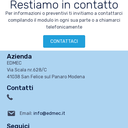
Restiamo in contatto
Per informazioni o preventivi ti invitiamo a contattarci
compilando il modulo in ogni sua parte o a chiamarci
telefonicamente
CONTATTACI
Azienda
EDMEC
Via Scala nr.628/C
41038 San Felice sul Panaro Modena
Contatti
Email:
info@edmec.it
Seguici