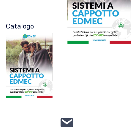
Catalogo