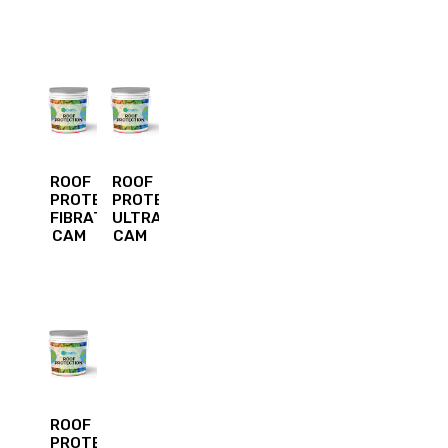
ROOF
ROOF
PROTECTION
PROTECTION
FIBRATO
ULTRA
CAM
CAM
ROOF
PROTECTION