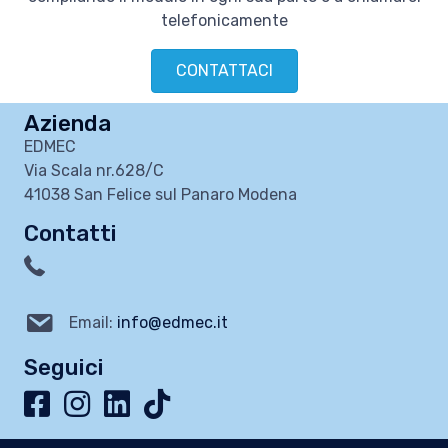
telefonicamente
CONTATTACI
Azienda
EDMEC
Via Scala nr.628/C
41038 San Felice sul Panaro Modena
Contatti
Email:
info@edmec.it
Seguici