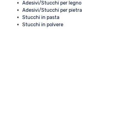
Adesivi/Stucchi per legno
Adesivi/Stucchi per pietra
Stucchi in pasta
Stucchi in polvere