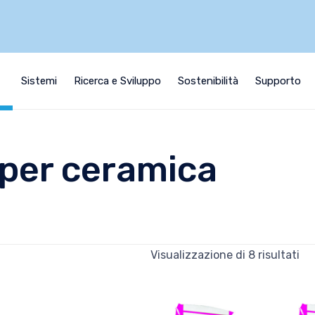
i
Sistemi
Ricerca e Sviluppo
Sostenibilità
Supporto
 per ceramica
Visualizzazione di 8 risultati