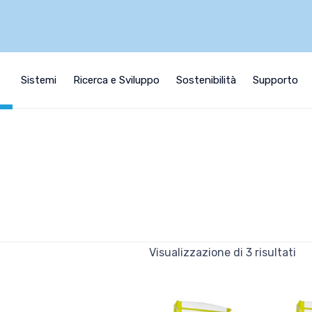
i
Sistemi
Ricerca e Sviluppo
Sostenibilità
Supporto
Visualizzazione di 3 risultati