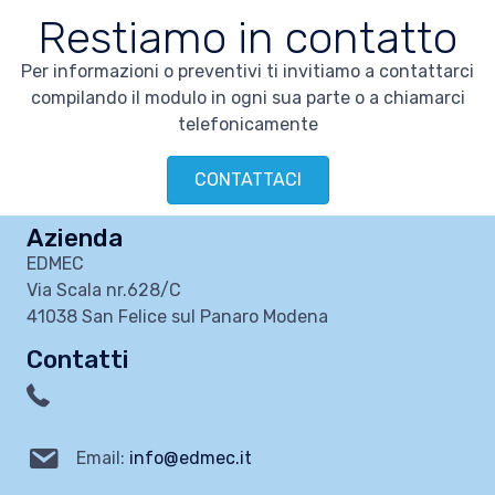
Restiamo in contatto
Per informazioni o preventivi ti invitiamo a contattarci
compilando il modulo in ogni sua parte o a chiamarci
telefonicamente
CONTATTACI
Azienda
EDMEC
Via Scala nr.628/C
41038 San Felice sul Panaro Modena
Contatti
Email:
info@edmec.it