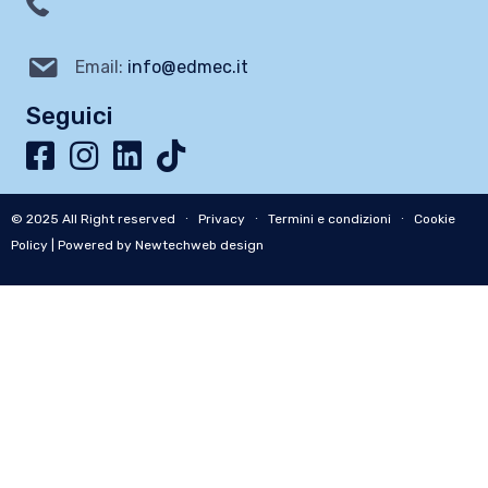
Email:
info@edmec.it
Seguici
© 2025 All Right reserved ∙
Privacy
∙
Termini e condizioni
∙
Cookie
Policy
| Powered by Newtechweb design