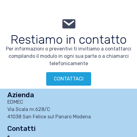
Restiamo in contatto
Per informazioni o preventivi ti invitiamo a contattarci
compilando il modulo in ogni sua parte o a chiamarci
telefonicamente
CONTATTACI
Azienda
EDMEC
Via Scala nr.628/C
41038 San Felice sul Panaro Modena
Contatti