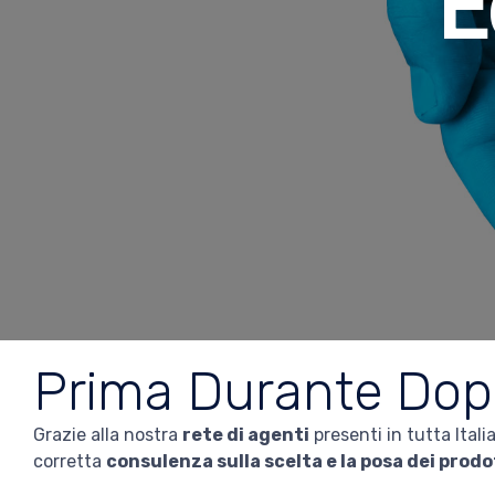
E
Prima Durante Dop
Grazie alla nostra
rete di agenti
presenti in tutta Itali
corretta
consulenza sulla scelta e la posa dei prodo