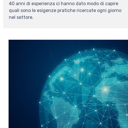
40 anni di esperienza ci hanno dato modo di capire
quali sono le esigenze pratiche ricercate ogni giorno
nel settore.