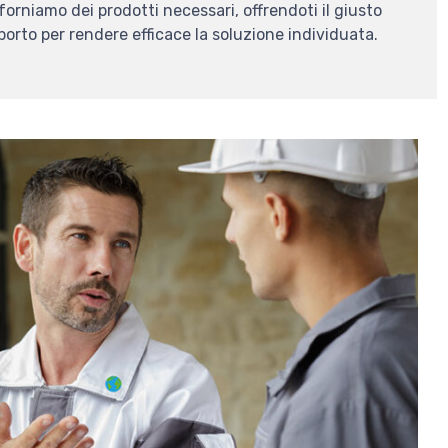
iforniamo dei prodotti necessari, offrendoti il giusto
orto per rendere efficace la soluzione individuata.