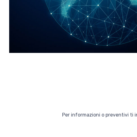
Per informazioni o preventivi ti