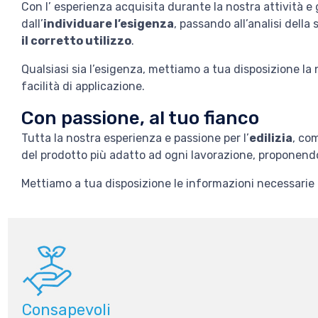
Con l’ esperienza acquisita durante la nostra attività e 
dall’
individuare l’esigenza
, passando all’analisi della
il corretto utilizzo
.
Qualsiasi sia l’esigenza, mettiamo a tua disposizione la 
facilità di applicazione.
Con passione, al tuo fianco
Tutta la nostra esperienza e passione per l’
edilizia
, co
del prodotto più adatto ad ogni lavorazione, proponendo so
Mettiamo a tua disposizione le informazioni necessarie e i
Consapevoli