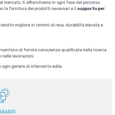
al mercato, ti affianchiamo in ogni fase del percorso:
on la fornitura dei prodotti necessari e il
supporto per
odotto migliore in termini di resa, durabilità elevata e
onsentono di fornire consulenza qualificata nella ricerca
 nelle lavorazioni.
in ogni genere di intervento edile.
idabili