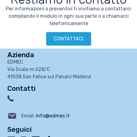
Per informazioni o preventivi ti invitiamo a contattarci
compilando il modulo in ogni sua parte o a chiamarci
telefonicamente
CONTATTACI
Azienda
EDMEC
Via Scala nr.628/C
41038 San Felice sul Panaro Modena
Contatti
Email:
info@edmec.it
Seguici