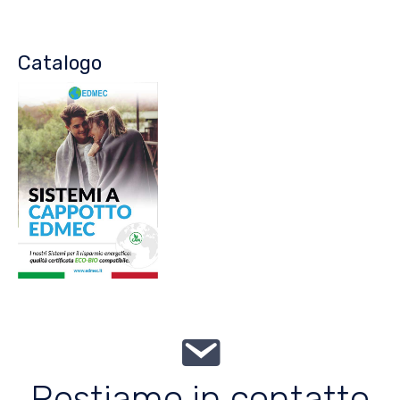
Catalogo
Restiamo in contatto