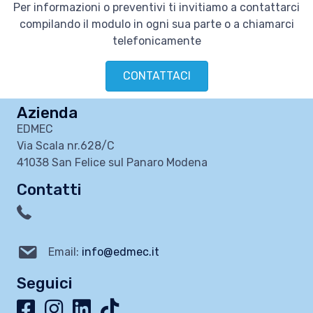
Per informazioni o preventivi ti invitiamo a contattarci
compilando il modulo in ogni sua parte o a chiamarci
telefonicamente
CONTATTACI
Azienda
EDMEC
Via Scala nr.628/C
41038 San Felice sul Panaro Modena
Contatti
Email:
info@edmec.it
Seguici