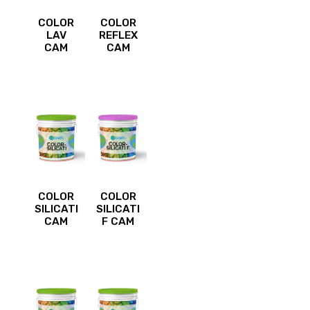
COLOR
COLOR
LAV
REFLEX
CAM
CAM
COLOR
COLOR
SILICATI
SILICATI
CAM
F CAM