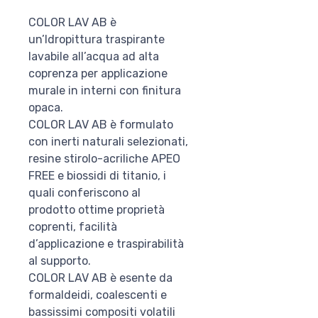
COLOR LAV AB è
un’Idropittura traspirante
lavabile all’acqua ad alta
coprenza per applicazione
murale in interni con finitura
opaca.
COLOR LAV AB è formulato
con inerti naturali selezionati,
resine stirolo-acriliche APEO
FREE e biossidi di titanio, i
quali conferiscono al
prodotto ottime proprietà
coprenti, facilità
d’applicazione e traspirabilità
al supporto.
COLOR LAV AB è esente da
formaldeidi, coalescenti e
bassissimi compositi volatili