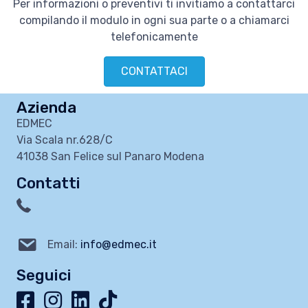
Per informazioni o preventivi ti invitiamo a contattarci
compilando il modulo in ogni sua parte o a chiamarci
telefonicamente
CONTATTACI
Azienda
EDMEC
Via Scala nr.628/C
41038 San Felice sul Panaro Modena
Contatti
Email:
info@edmec.it
Seguici