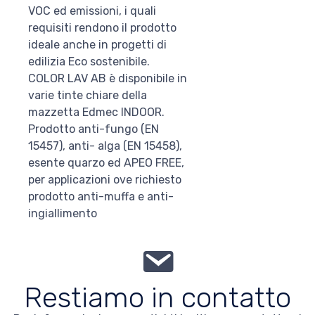
VOC ed emissioni, i quali
requisiti rendono il prodotto
ideale anche in progetti di
edilizia Eco sostenibile.
COLOR LAV AB è disponibile in
varie tinte chiare della
mazzetta Edmec INDOOR.
Prodotto anti-fungo (EN
15457), anti- alga (EN 15458),
esente quarzo ed APEO FREE,
per applicazioni ove richiesto
prodotto anti-muffa e anti-
ingiallimento
Restiamo in contatto