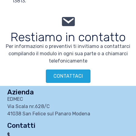
13813.
Restiamo in contatto
Per informazioni o preventivi ti invitiamo a contattarci
compilando il modulo in ogni sua parte o a chiamarci
telefonicamente
CONTATTACI
Azienda
EDMEC
Via Scala nr.628/C
41038 San Felice sul Panaro Modena
Contatti