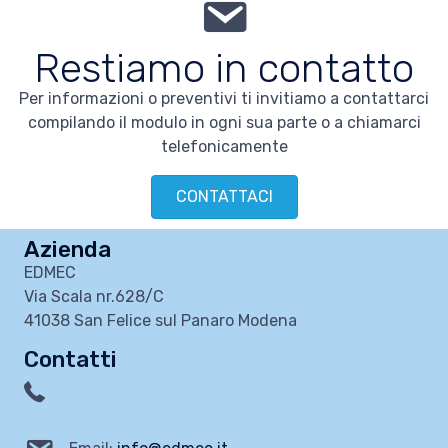
Restiamo in contatto
Per informazioni o preventivi ti invitiamo a contattarci
compilando il modulo in ogni sua parte o a chiamarci
telefonicamente
CONTATTACI
Azienda
EDMEC
Via Scala nr.628/C
41038 San Felice sul Panaro Modena
Contatti