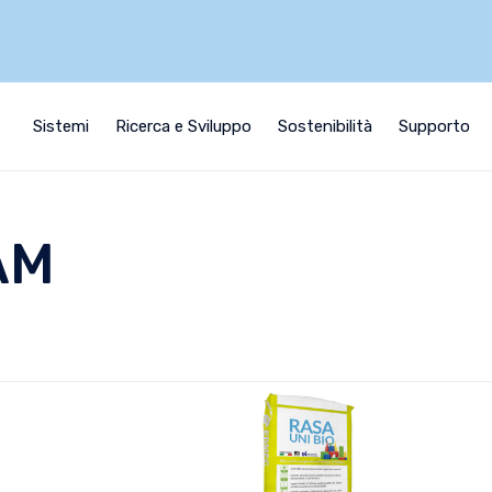
i
Sistemi
Ricerca e Sviluppo
Sostenibilità
Supporto
AM