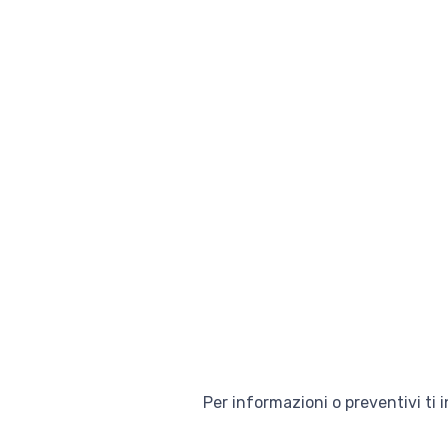
Per informazioni o preventivi ti