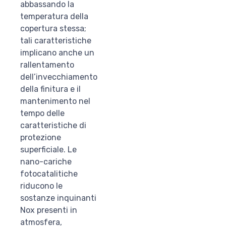
abbassando la
temperatura della
copertura stessa;
tali caratteristiche
implicano anche un
rallentamento
dell’invecchiamento
della finitura e il
mantenimento nel
tempo delle
caratteristiche di
protezione
superficiale. Le
nano-cariche
fotocatalitiche
riducono le
sostanze inquinanti
Nox presenti in
atmosfera,