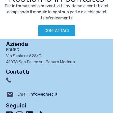
Per informazioni o preventivi ti invitiamo a contattarci
compilando il modulo in ogni sua parte o a chiamarci
telefonicamente
CONTATTACI
Azienda
EDMEC
Via Scala nr.628/C
41038 San Felice sul Panaro Modena
Contatti
Email:
info@edmec.it
Seguici