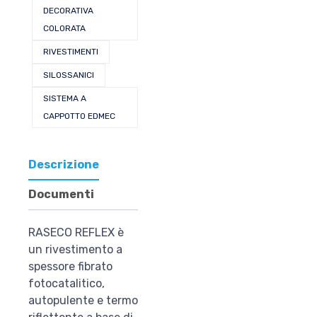
DECORATIVA
COLORATA
RIVESTIMENTI
SILOSSANICI
SISTEMA A
CAPPOTTO EDMEC
Descrizione
Documenti
RASECO REFLEX è
un rivestimento a
spessore fibrato
fotocatalitico,
autopulente e termo