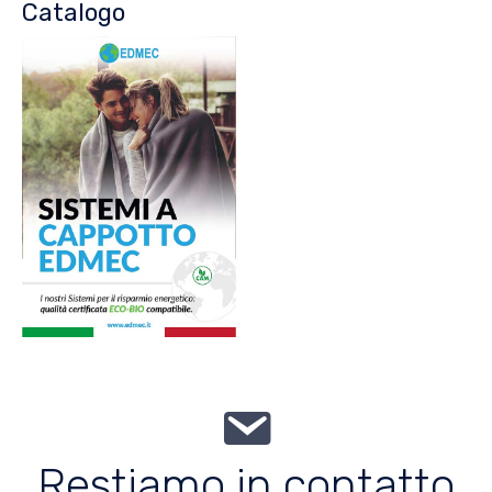
Catalogo
Restiamo in contatto