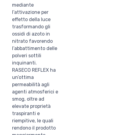
mediante
l’attivazione per
effetto della luce
trasformando gli
ossidi di azoto in
nitrato favorendo
l’abbattimento delle
polveri sottili
inquinanti.
RASECO REFLEX ha
un’ottima
permeabilità agli
agenti atmosferici e
smog, oltre ad
elevate proprietà
traspiranti e
riempitive, le quali
rendono il prodotto