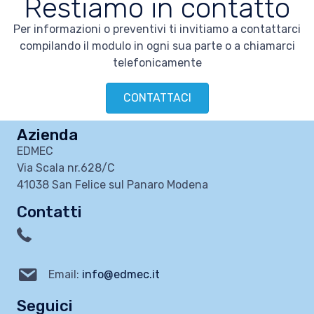
Restiamo in contatto
Per informazioni o preventivi ti invitiamo a contattarci
compilando il modulo in ogni sua parte o a chiamarci
telefonicamente
CONTATTACI
Azienda
EDMEC
Via Scala nr.628/C
41038 San Felice sul Panaro Modena
Contatti
Email:
info@edmec.it
Seguici