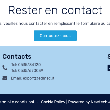
Rester en contact
, veuillez nous contacter en remplissant le formulaire au 
Contactez-nous
Contacts
Tel: 0535/84120
Tel: 0535/670039
Email: export@edmec.it
ermini e condizioni
∙
Cookie Policy
| Powered by Newtechw