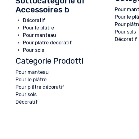
Sottocategorie di
Accessoires b
Pour man
Pour le pl
Décoratif
Pour plâtr
Pour le plâtre
Pour sols
Pour manteau
Décoratif
Pour plâtre décoratif
Pour sols
Categorie Prodotti
Pour manteau
Pour le plâtre
Pour plâtre décoratif
Pour sols
Décoratif