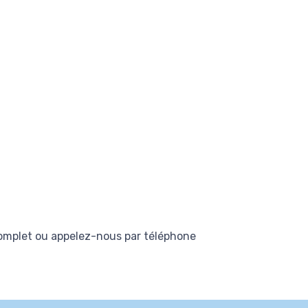
complet ou appelez-nous par téléphone