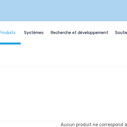
Produits
Systèmes
Recherche et développement
Souti
Aucun produit ne correspond à 