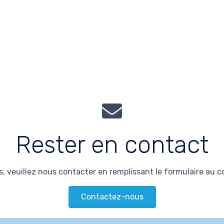
Rester en contact
, veuillez nous contacter en remplissant le formulaire au 
Contactez-nous