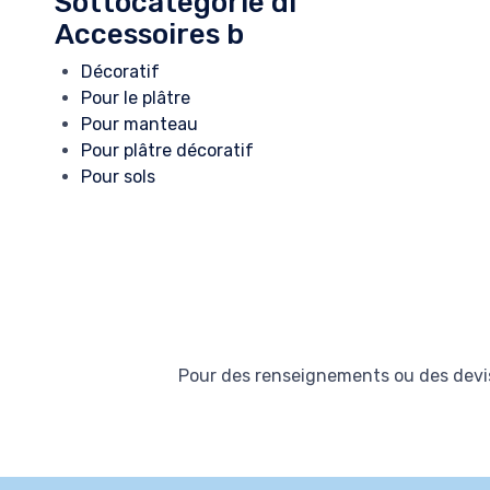
Sottocategorie di
Accessoires b
Décoratif
Pour le plâtre
Pour manteau
Pour plâtre décoratif
Pour sols
Pour des renseignements ou des devis