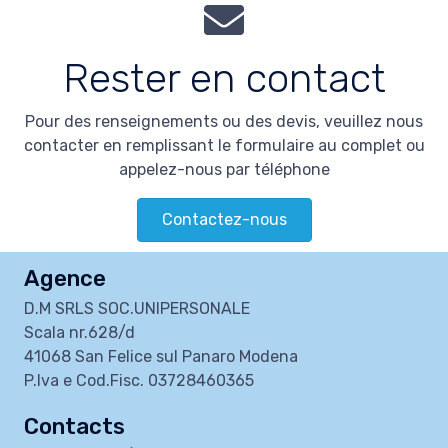
Rester en contact
Pour des renseignements ou des devis, veuillez nous
contacter en remplissant le formulaire au complet ou
appelez-nous par téléphone
Contactez-nous
Agence
D.M SRLS SOC.UNIPERSONALE
Scala nr.628/d
41068 San Felice sul Panaro Modena
P.Iva e Cod.Fisc. 03728460365
Contacts