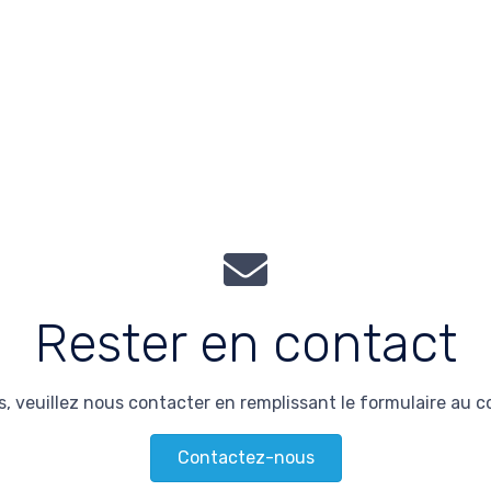
Rester en contact
, veuillez nous contacter en remplissant le formulaire au 
Contactez-nous