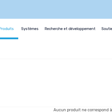
Produits
Systèmes
Recherche et développement
Souti
Aucun produit ne correspond à 