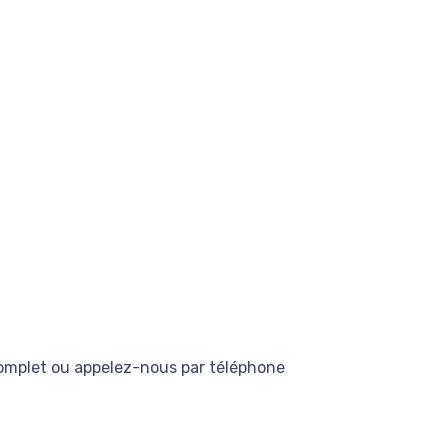
complet ou appelez-nous par téléphone