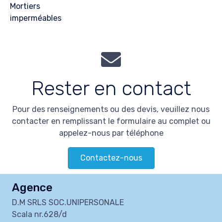
Mortiers
imperméables
Rester en contact
Pour des renseignements ou des devis, veuillez nous
contacter en remplissant le formulaire au complet ou
appelez-nous par téléphone
Contactez-nous
Agence
D.M SRLS SOC.UNIPERSONALE
Scala nr.628/d