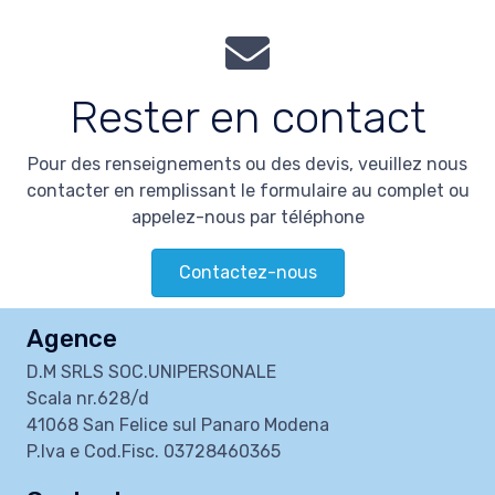
Rester en contact
Pour des renseignements ou des devis, veuillez nous
contacter en remplissant le formulaire au complet ou
appelez-nous par téléphone
Contactez-nous
Agence
D.M SRLS SOC.UNIPERSONALE
Scala nr.628/d
41068 San Felice sul Panaro Modena
P.Iva e Cod.Fisc. 03728460365