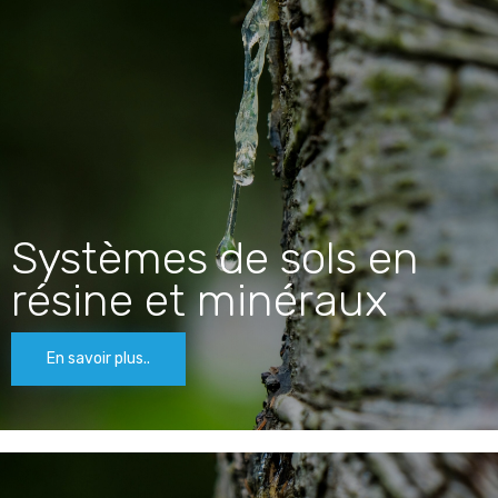
Systèmes de sols en
résine et minéraux
En savoir plus..