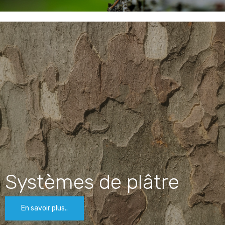
Systèmes de plâtre
En savoir plus..