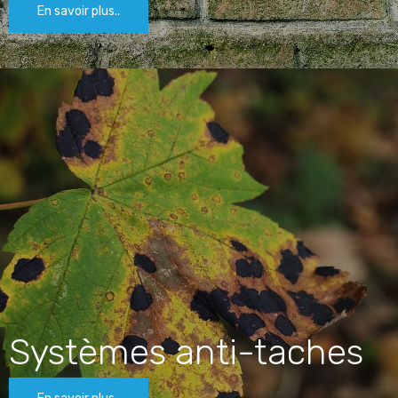
En savoir plus..
Systèmes anti-taches