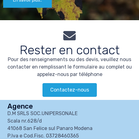
En savoir plus..
Rester en contact
Pour des renseignements ou des devis, veuillez nous
contacter en remplissant le formulaire au complet ou
appelez-nous par téléphone
Contactez-nous
Agence
D.M SRLS SOC.UNIPERSONALE
Scala nr.628/d
41068 San Felice sul Panaro Modena
P.Iva e Cod.Fisc. 03728460365