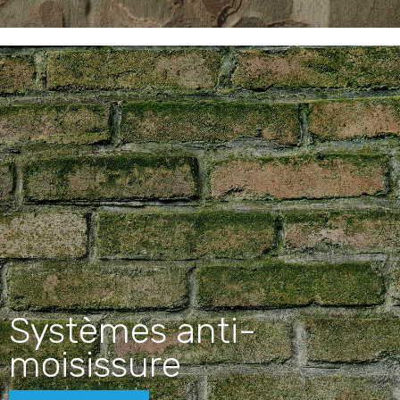
Systèmes anti-
moisissure