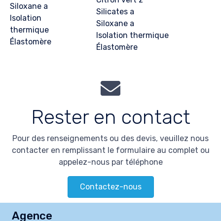
Siloxane a
Silicates a
Isolation
Siloxane a
thermique
Isolation thermique
Élastomère
Élastomère
Rester en contact
Pour des renseignements ou des devis, veuillez nous
contacter en remplissant le formulaire au complet ou
appelez-nous par téléphone
Contactez-nous
Agence