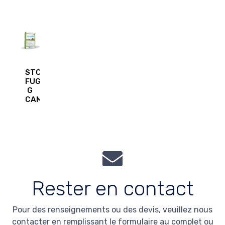
STC
FUGA
G
CAM
Rester en contact
Pour des renseignements ou des devis, veuillez nous
contacter en remplissant le formulaire au complet ou