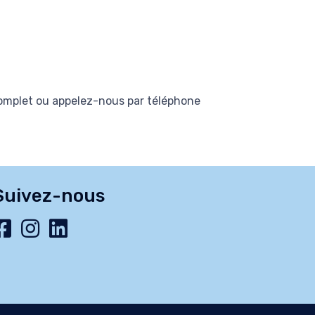
complet ou appelez-nous par téléphone
Suivez-nous