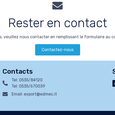
Rester en contact
, veuillez nous contacter en remplissant le formulaire au 
Contactez-nous
Contacts
Tel: 0535/84120
Tel: 0535/670039
Email: export@edmec.it