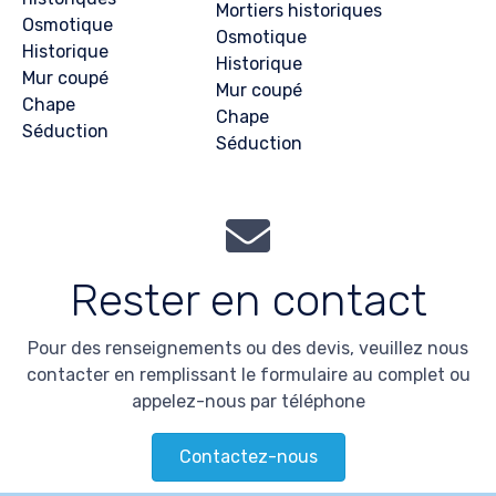
Mortiers historiques
Osmotique
Osmotique
Historique
Historique
Mur coupé
Mur coupé
Chape
Chape
Séduction
Séduction
Rester en contact
Pour des renseignements ou des devis, veuillez nous
contacter en remplissant le formulaire au complet ou
appelez-nous par téléphone
Contactez-nous