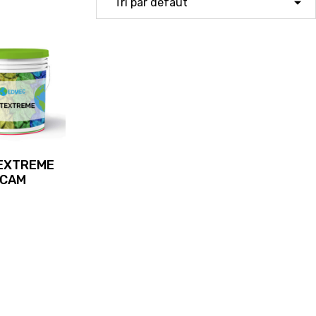
EXTREME
CAM