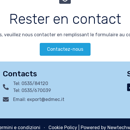
Rester en contact
, veuillez nous contacter en remplissant le formulaire au 
Contactez-nous
Contacts
Tel: 0535/84120
Tel: 0535/670039
Email: export@edmec.it
ermini e condizioni
∙
Cookie Policy
| Powered by Newtechw