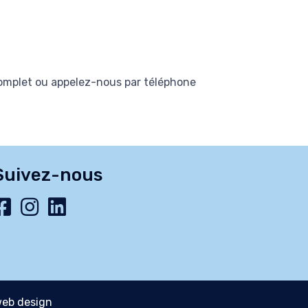
complet ou appelez-nous par téléphone
Suivez-nous
eb design