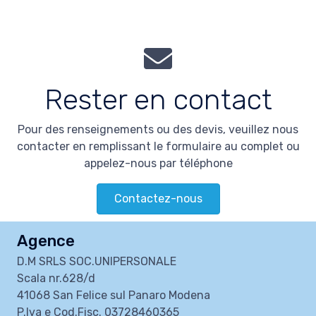
Rester en contact
Pour des renseignements ou des devis, veuillez nous
contacter en remplissant le formulaire au complet ou
appelez-nous par téléphone
Contactez-nous
Agence
D.M SRLS SOC.UNIPERSONALE
Scala nr.628/d
41068 San Felice sul Panaro Modena
P.Iva e Cod.Fisc. 03728460365