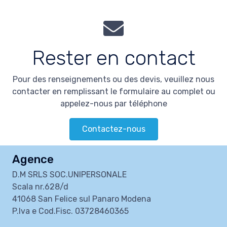
Rester en contact
Pour des renseignements ou des devis, veuillez nous
contacter en remplissant le formulaire au complet ou
appelez-nous par téléphone
Contactez-nous
Agence
D.M SRLS SOC.UNIPERSONALE
Scala nr.628/d
41068 San Felice sul Panaro Modena
P.Iva e Cod.Fisc. 03728460365